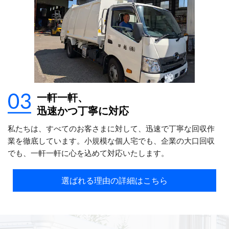
一軒一軒、
迅速かつ丁寧に対応
私たちは、すべてのお客さまに対して、迅速で丁寧な回収作
業を徹底しています。小規模な個人宅でも、企業の大口回収
でも、一軒一軒に心を込めて対応いたします。
選ばれる理由の詳細はこちら