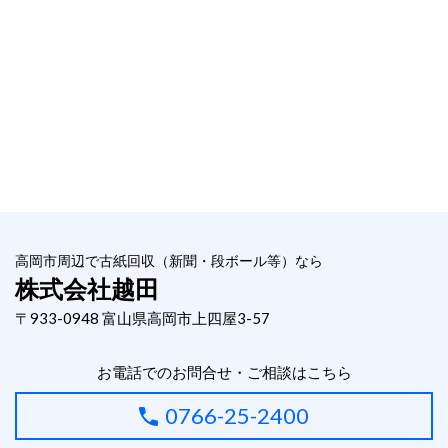
高岡市周辺で古紙回収（新聞・段ボール等）なら
株式会社越田
〒933-0948 富山県高岡市上四屋3-57
お電話でのお問合せ・ご相談はこちら
0766-25-2400