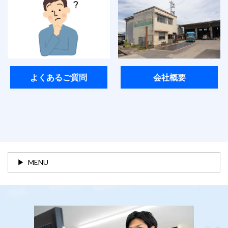
よくあるご質問
会社概要
MENU