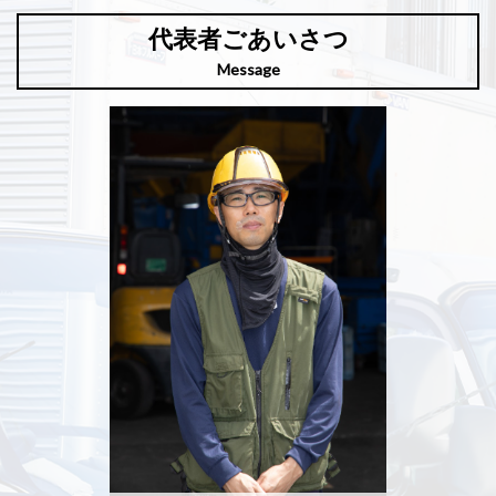
代表者ごあいさつ
Message