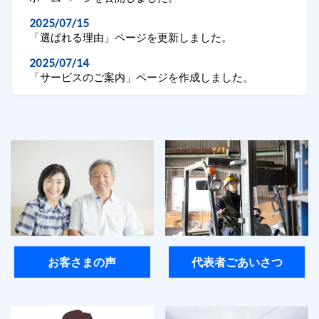
2025/07/15
「選ばれる理由」ページを更新しました。
2025/07/14
「サービスのご案内」ページを作成しました。
お客さまの声
代表者ごあいさつ