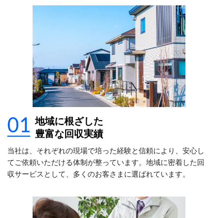
地域に根ざした
豊富な回収実績
当社は、それぞれの現場で培った経験と信頼により、安心し
てご依頼いただける体制が整っています。地域に密着した回
収サービスとして、多くのお客さまに選ばれています。