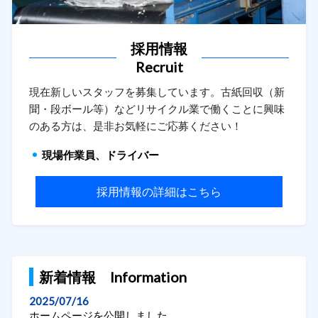
採用情報
Recruit
現在新しいスタッフを募集しています。古紙回収（新
聞・段ボール等）などリサイクル業で働くことに興味
のある方は、是非お気軽にご応募ください！
現場作業員、ドライバー
採用情報の詳細はこちら
新着情報 Information
2025/07/16
ホームページを公開しました。