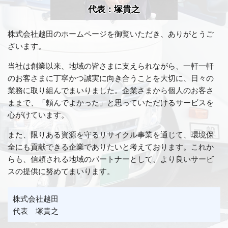
代表：塚貴之
株式会社越田のホームページを御覧いただき、ありがとうご
ざいます。
当社は創業以来、地域の皆さまに支えられながら、一軒一軒
のお客さまに丁寧かつ誠実に向き合うことを大切に、日々の
業務に取り組んでまいりました。企業さまから個人のお客さ
ままで、「頼んでよかった」と思っていただけるサービスを
心がけています。
また、限りある資源を守るリサイクル事業を通じて、環境保
全にも貢献できる企業でありたいと考えております。これか
らも、信頼される地域のパートナーとして、より良いサービ
スの提供に努めてまいります。
株式会社越田
代表 塚貴之