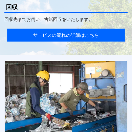
回収
回収先までお伺い、古紙回収をいたします。
サービスの流れの詳細はこちら