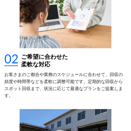
ご希望に合わせた
柔軟な対応
お客さまのご都合や業務のスケジュールに合わせて、回収の
頻度や時間帯などを柔軟に調整可能です。定期的な回収から
スポット回収まで、状況に応じて最適なプランをご提案しま
す。