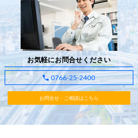
お気軽にお問合せください
0766-25-2400
お問合せ・ご相談はこちら