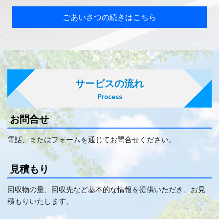
ごあいさつの続きはこちら
サービスの流れ
Process
お問合せ
電話、またはフォームを通じてお問合せください。
見積もり
回収物の量、回収先など基本的な情報を提供いただき、お見
積もりいたします。