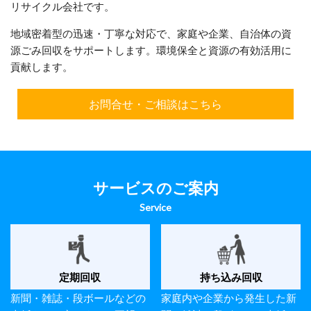
リサイクル会社です。
地域密着型の迅速・丁寧な対応で、家庭や企業、自治体の資
源ごみ回収をサポートします。環境保全と資源の有効活用に
貢献します。
お問合せ・ご相談はこちら
サービスのご案内
Service
定期回収
持ち込み回収
新聞・雑誌・段ボールなどの
家庭内や企業から発生した新